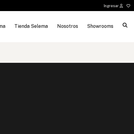
Ingresar
ema
Tienda Selema
Nosotros
Showrooms