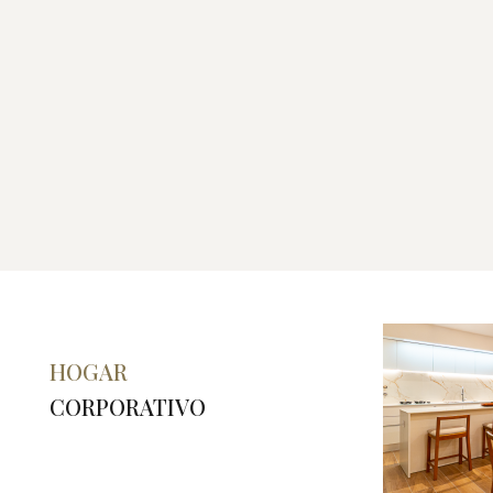
HOGAR
CORPORATIVO