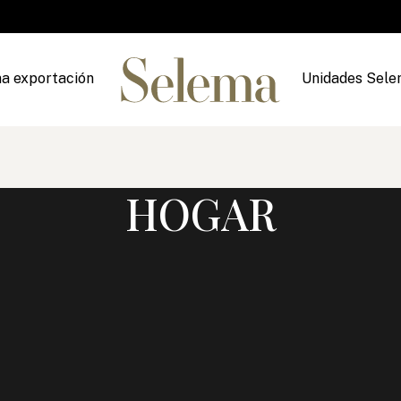
a exportación
Unidades Sel
HOGAR