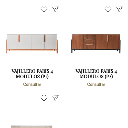
VAJILLERO PARIS 4
VAJILLERO PARIS 4
MODULOS (P1)
MODULOS (P2)
Consultar
Consultar