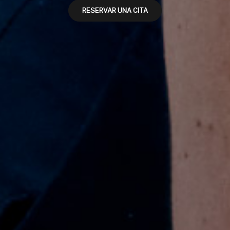
RESERVAR UNA CITA