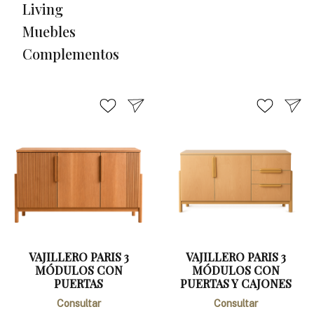
Living
Muebles
Complementos
VAJILLERO PARIS 3
VAJILLERO PARIS 3
MÓDULOS CON
MÓDULOS CON
PUERTAS
PUERTAS Y CAJONES
Consultar
Consultar