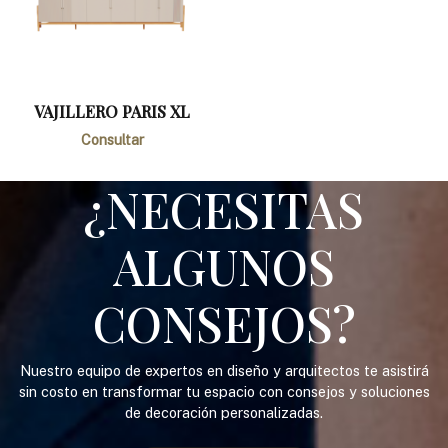
VAJILLERO PARIS XL
Consultar
¿NECESITAS
ALGUNOS
CONSEJOS?
Nuestro equipo de expertos en diseño y arquitectos te asistirá
sin costo en transformar tu espacio con consejos y soluciones
de decoración personalizadas.