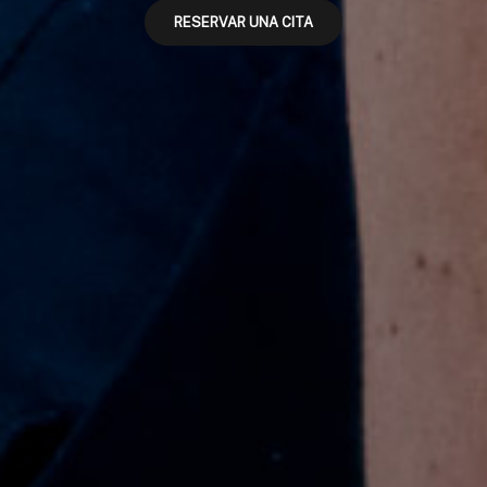
RESERVAR UNA CITA