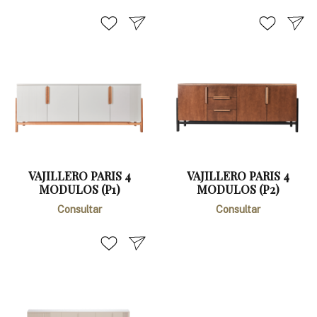
VAJILLERO PARIS 4
VAJILLERO PARIS 4
MODULOS (P1)
MODULOS (P2)
Consultar
Consultar