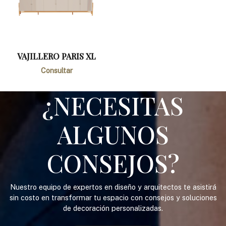
VAJILLERO PARIS XL
Consultar
¿NECESITAS
ALGUNOS
CONSEJOS?
Nuestro equipo de expertos en diseño y arquitectos te asistirá
sin costo en transformar tu espacio con consejos y soluciones
de decoración personalizadas.