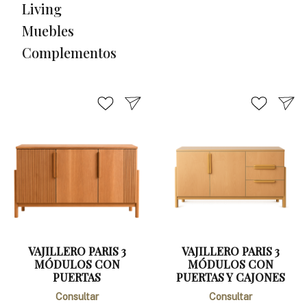
Living
Muebles
Complementos
VAJILLERO PARIS 3
VAJILLERO PARIS 3
MÓDULOS CON
MÓDULOS CON
PUERTAS
PUERTAS Y CAJONES
Consultar
Consultar